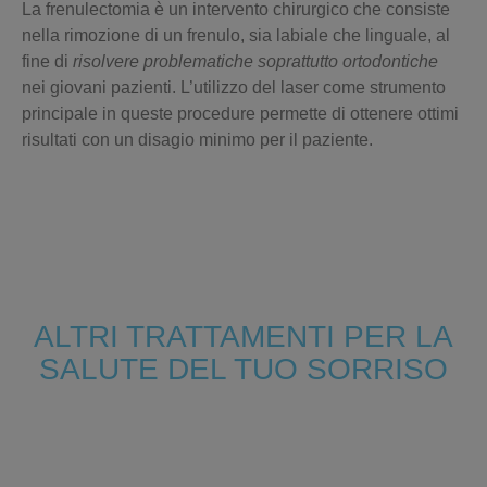
La
frenulectomia
è un intervento chirurgico che consiste
nella
rimozione di un frenulo
, sia labiale che linguale, al
fine di
risolvere problematiche soprattutto ortodontiche
nei giovani pazienti. L’utilizzo del laser come strumento
principale in queste procedure permette di ottenere ottimi
risultati con un disagio minimo per il paziente.
ALTRI TRATTAMENTI PER LA
SALUTE DEL TUO SORRISO