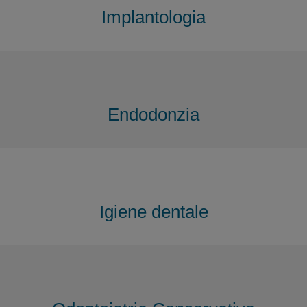
Implantologia
Endodonzia
Igiene dentale