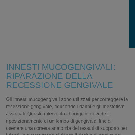
INNESTI MUCOGENGIVALI:
RIPARAZIONE DELLA
RECESSIONE GENGIVALE
Gli
innesti mucogengivali
sono utilizzati per correggere la
recessione gengivale
, riducendo i danni e gli inestetismi
associati. Questo intervento chirurgico prevede il
riposizionamento di un lembo di gengiva
al fine di
ottenere una corretta anatomia dei tessuti di supporto per