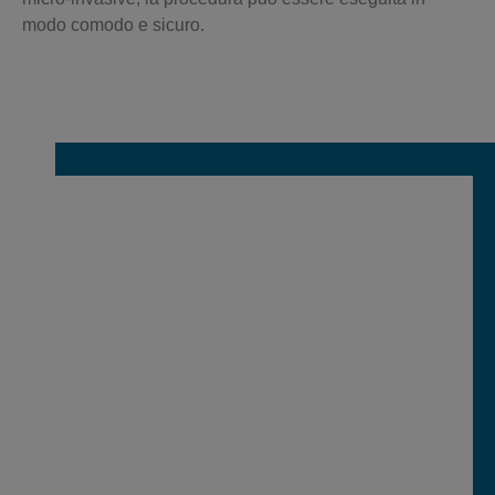
modo comodo e sicuro.