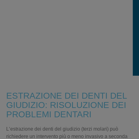
ESTRAZIONE DEI DENTI DEL
GIUDIZIO: RISOLUZIONE DEI
PROBLEMI DENTARI
L
‘estrazione dei denti del giudizio
(terzi molari) può
richiedere un intervento più o meno invasivo a seconda