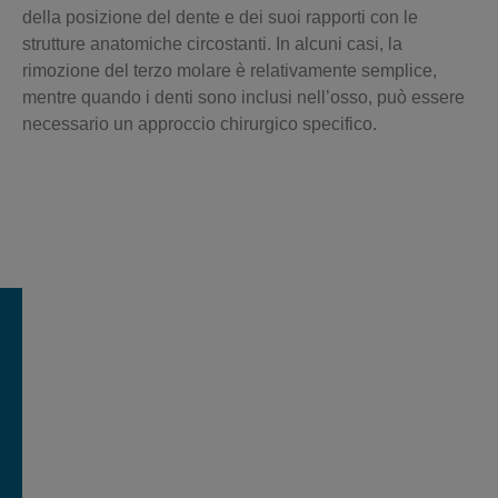
della posizione del dente e dei suoi rapporti con le
strutture anatomiche circostanti. In alcuni casi,
la
rimozione del terzo molare è relativamente semplice
,
mentre quando i denti sono inclusi nell’osso, può essere
necessario un approccio chirurgico specifico.