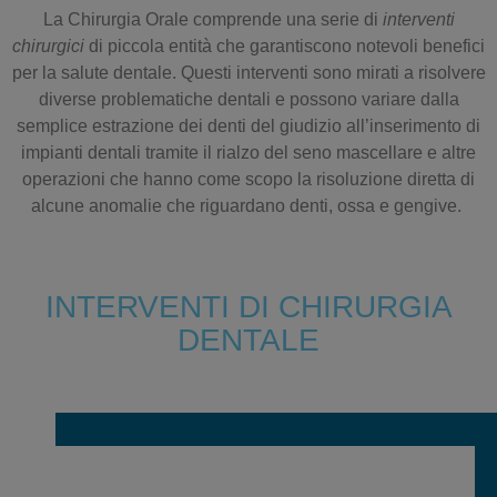
La
Chirurgia Orale
comprende una serie di
interventi
chirurgici
di piccola entità che garantiscono notevoli benefici
per la
salute dentale
. Questi interventi sono mirati a risolvere
diverse problematiche dentali e possono variare dalla
semplice estrazione dei denti del giudizio all’inserimento di
impianti dentali
tramite il rialzo del seno mascellare e altre
operazioni che hanno come scopo la risoluzione diretta di
alcune anomalie che riguardano denti, ossa e gengive.
INTERVENTI DI CHIRURGIA
DENTALE