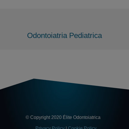
Odontoiatria Pediatrica
© Copyright 2020 Élite Odontoiatrica
Privacy Policy
|
Cookie Policy