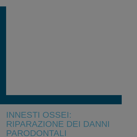
INNESTI OSSEI:
RIPARAZIONE DEI DANNI
PARODONTALI