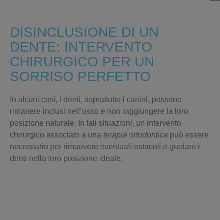
DISINCLUSIONE DI UN
DENTE: INTERVENTO
CHIRURGICO PER UN
SORRISO PERFETTO
In alcuni casi, i denti, soprattutto i
canini
, possono
rimanere inclusi nell’osso
e non raggiungere la loro
posizione naturale. In tali situazioni, un intervento
chirurgico associato a una
terapia ortodontica
può essere
necessario per rimuovere eventuali ostacoli e guidare i
denti nella loro posizione ideale.