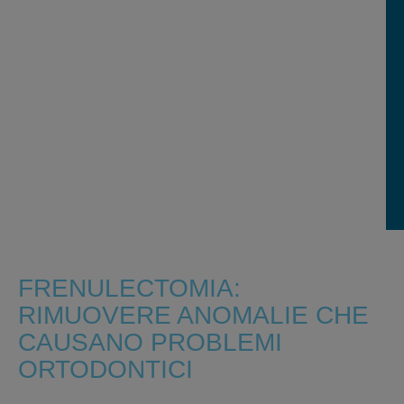
FRENULECTOMIA:
RIMUOVERE ANOMALIE CHE
CAUSANO PROBLEMI
ORTODONTICI