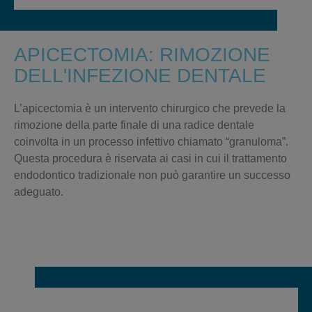
APICECTOMIA: RIMOZIONE
DELL'INFEZIONE DENTALE
L’apicectomia è un intervento chirurgico che prevede la
rimozione della parte finale di una radice dentale
coinvolta in un processo infettivo chiamato “granuloma”
.
Questa procedura è riservata ai casi in cui il trattamento
endodontico tradizionale non può garantire un successo
adeguato.