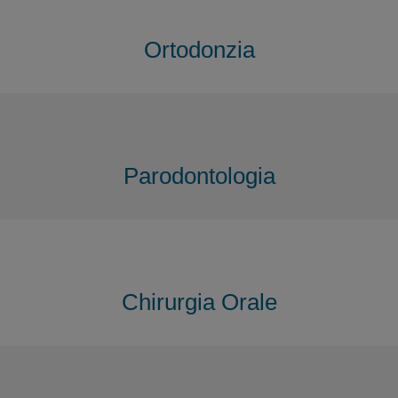
Ortodonzia
Parodontologia
Chirurgia Orale