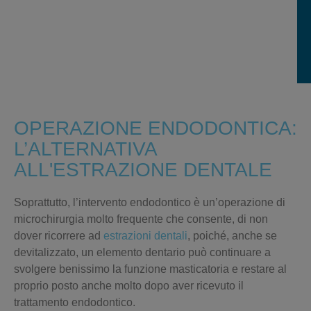
OPERAZIONE ENDODONTICA:
L’ALTERNATIVA
ALL'ESTRAZIONE DENTALE
Soprattutto, l’intervento endodontico è un’operazione di
microchirurgia molto frequente che consente, di
non
dover ricorrere ad
estrazioni dentali
,
poiché, anche se
devitalizzato, un elemento dentario può continuare a
svolgere benissimo la funzione masticatoria e restare al
proprio posto anche molto dopo aver ricevuto il
trattamento endodontico.