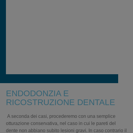
ENDODONZIA E
RICOSTRUZIONE DENTALE
A seconda dei casi, procederemo con una semplice
otturazione conservativa, nel caso in cui le pareti del
dente non abbiano subito lesioni gravi. In caso contrario il