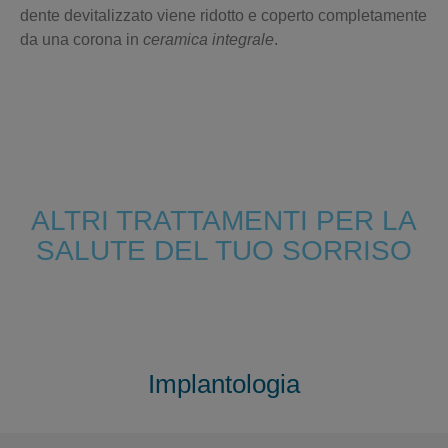
dente devitalizzato
viene ridotto e coperto completamente
da una corona in
ceramica integrale
.
ALTRI TRATTAMENTI PER LA
SALUTE DEL TUO SORRISO
Implantologia