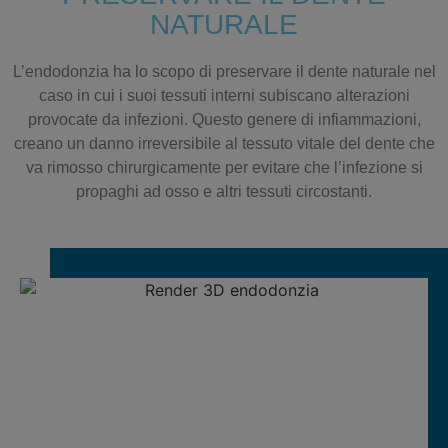
NATURALE
L’endodonzia ha lo scopo di preservare il dente naturale nel
caso in cui i suoi tessuti interni subiscano alterazioni
provocate da infezioni. Questo genere di infiammazioni,
creano un danno irreversibile al tessuto vitale del dente che
va rimosso chirurgicamente per evitare che l’infezione si
propaghi ad osso e altri tessuti circostanti.