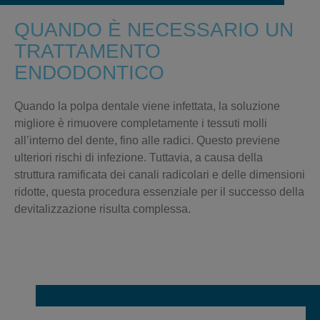
QUANDO È NECESSARIO UN
TRATTAMENTO
ENDODONTICO
Quando la polpa dentale viene infettata, la soluzione
migliore è rimuovere completamente i tessuti molli
all’interno del dente, fino alle radici. Questo previene
ulteriori rischi di infezione. Tuttavia, a causa della
struttura ramificata dei canali radicolari e delle dimensioni
ridotte, questa procedura essenziale per il successo della
devitalizzazione risulta complessa.