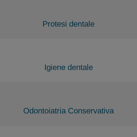
Protesi dentale
Igiene dentale
Odontoiatria Conservativa