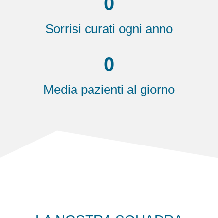
0
Sorrisi curati ogni anno
0
Media pazienti al giorno