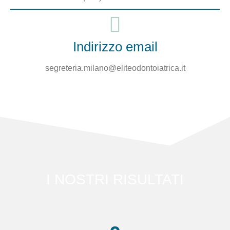
Indirizzo email
segreteria.milano@eliteodontoiatrica.it
I NOSTRI RISULTATI