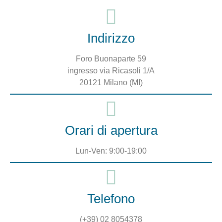
Indirizzo
Foro Buonaparte 59
ingresso via Ricasoli 1/A
20121 Milano (MI)
Orari di apertura
Lun-Ven:
9:00-19:00
Telefono
(+39) 02 8054378